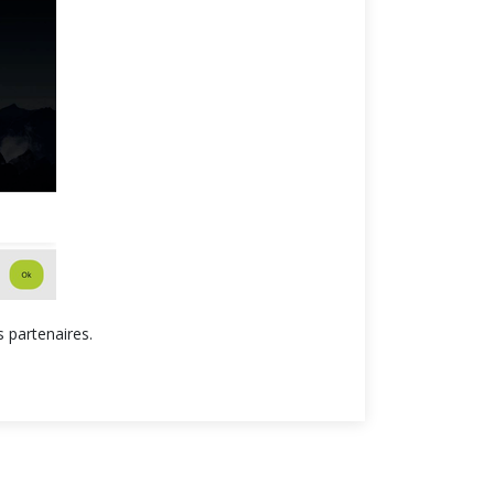
 partenaires.