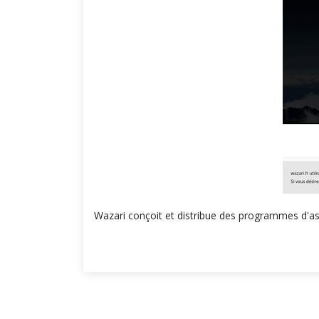
Wazari conçoit et distribue des programmes d'ass