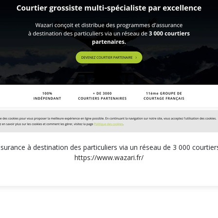
urance à destination des particuliers via un réseau de 3 000 courtiers
https://www.wazari.fr/