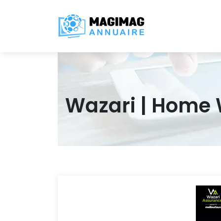
Wazari | Home 