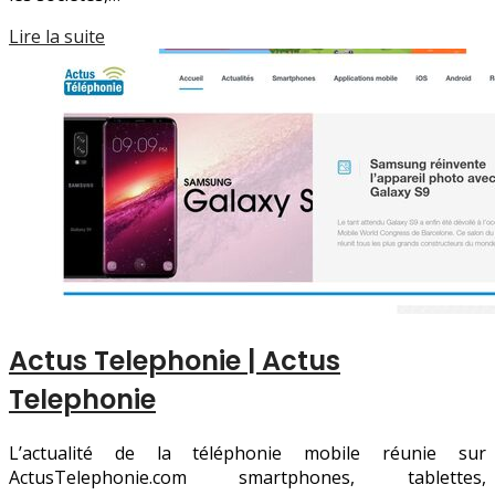
Lire la suite
Actus Telephonie | Actus
Telephonie
L’actualité de la téléphonie mobile réunie sur
ActusTelephonie.com smartphones, tablettes,