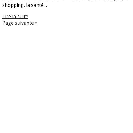
shopping, la santé…
Lire la suite
Page suivante »