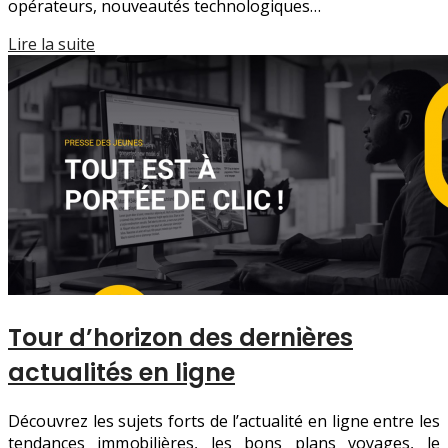
opérateurs, nouveautés technologiques…
Lire la suite
Tour d’horizon des dernières
actualités en ligne
Découvrez les sujets forts de l’actualité en ligne entre les
tendances immobilières, les bons plans voyages, le