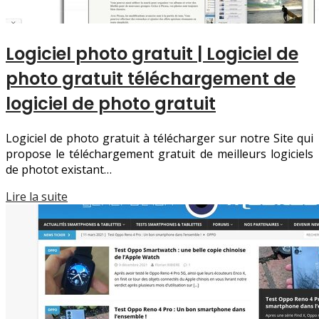
Logiciel photo gratuit | Logiciel de
photo gratuit téléchar­ge­ment de
logiciel de photo gratuit
Logiciel de photo gratuit à télécharger sur notre Site qui
propose le téléchargement gratuit de meilleurs logiciels
de photot existant…
Lire la suite