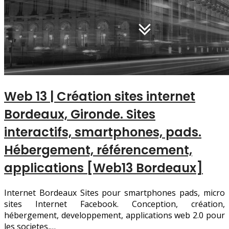
Web 13 | Création sites internet
Bordeaux, Gironde. Sites
interactifs, smartphones, pads.
Hébergement, référen­ce­ment,
applica­tions [Web13 Bordeaux]
Internet Bordeaux Sites pour smartphones pads, micro
sites Internet Facebook. Conception, création,
hébergement, developpement, applications web 2.0 pour
les societes,…