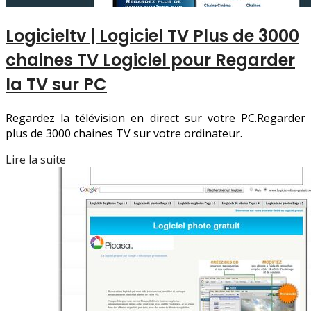
Logicieltv | Logiciel TV Plus de 3000
chaines TV Logiciel pour Regarder
la TV sur PC
Regardez la télévision en direct sur votre PC.Regarder
plus de 3000 chaines TV sur votre ordinateur.
Lire la suite