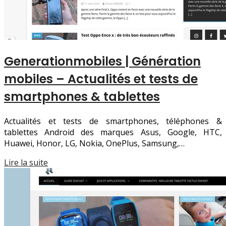
Generation­mobi­les | Génération
mobiles – Actualités et tests de
smartphones & tablettes
Actualités et tests de smartphones, téléphones &
tablettes Android des marques Asus, Google, HTC,
Huawei, Honor, LG, Nokia, OnePlus, Samsung,…
Lire la suite