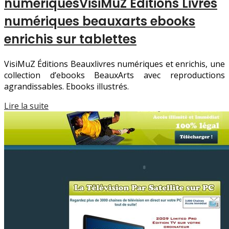
numériques­Vi­siMuZ Éditions Livres
numériques beauxarts ebooks
enrichis sur tablettes
VisiMuZ Éditions Beauxlivres numériques et enrichis, une
collection d’ebooks BeauxArts avec reproductions
agrandissables. Ebooks illustrés.
Lire la suite