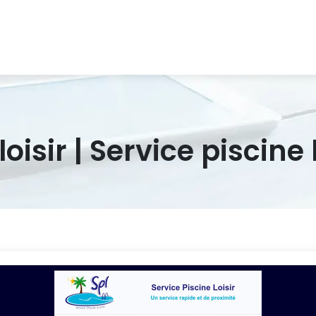
oisir | Service piscine l