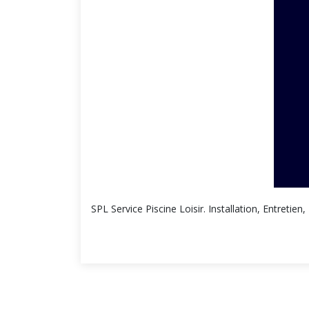
SPL Service Piscine Loisir. Installation, Entretie