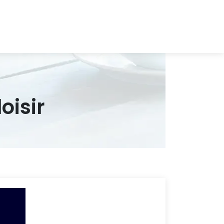
oisir