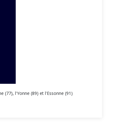
e (77), l'Yonne (89) et l'Essonne (91)