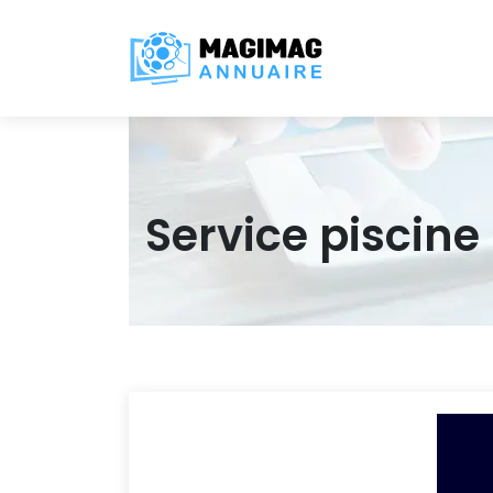
Service piscine l