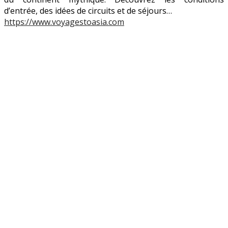
d’entrée, des idées de circuits et de séjours…
https://www.voyagestoasia.com