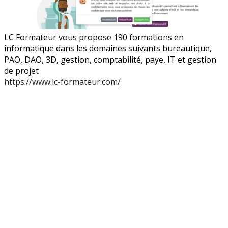
LC Formateur vous propose 190 formations en
informatique dans les domaines suivants bureautique,
PAO, DAO, 3D, gestion, comptabilité, paye, IT et gestion
de projet
https://www.lc-formateur.com/