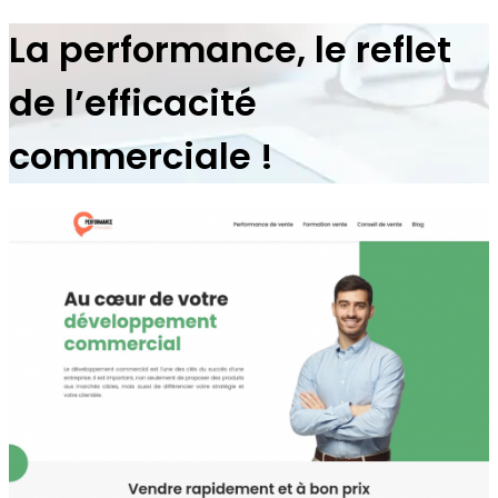
La performance, le reflet
de l’efficacité
commerciale !