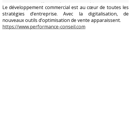
Le développement commercial est au cœur de toutes les
stratégies d’entreprise. Avec la digitalisation, de
nouveaux outils d’optimisation de vente apparaissent.
https://www.performance-conseil.com