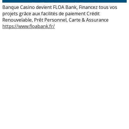
Banque Casino devient FLOA Bank, Financez tous vos
projets grâce aux facilités de paiement Crédit
Renouvelable, Prêt Personnel, Carte & Assurance
https://www.floabank.fr/