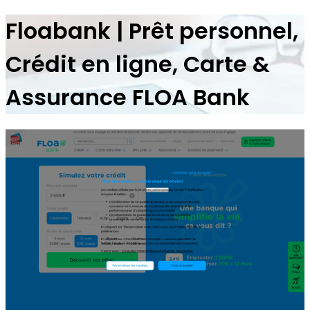
Floabank | Prêt personnel,
Crédit en ligne, Carte &
Assurance FLOA Bank