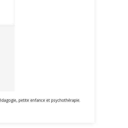
dagogie, petite enfance et psychothérapie.