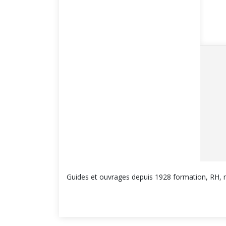
Guides et ouvrages depuis 1928 formation, RH, 