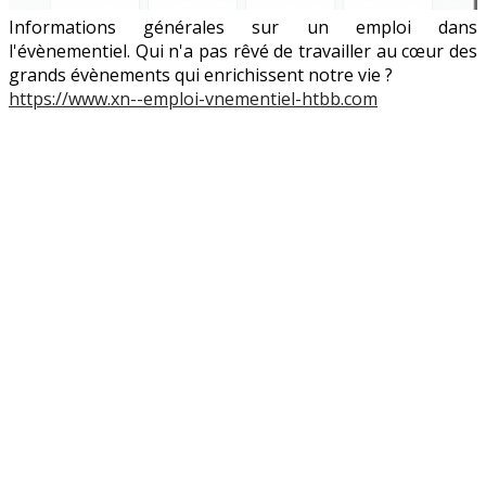
Informations générales sur un emploi dans
l'évènementiel. Qui n'a pas rêvé de travailler au cœur des
grands évènements qui enrichissent notre vie ?
https://www.xn--emploi-vnementiel-htbb.com