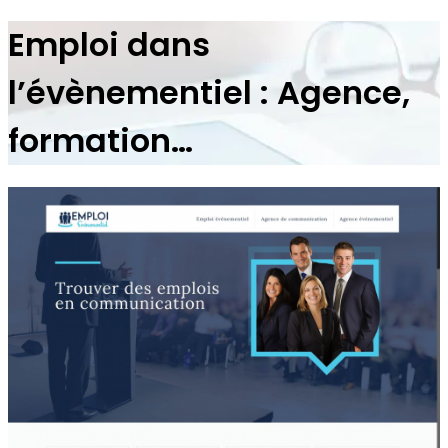
Emploi dans
l’évènementiel : Agence,
formation…