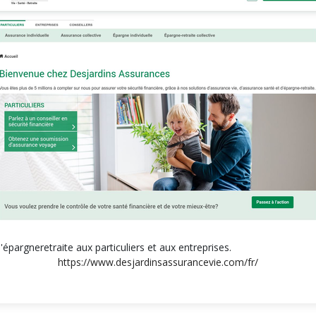
épargneretraite aux particuliers et aux entreprises.
https://www.desjardinsassurancevie.com/fr/