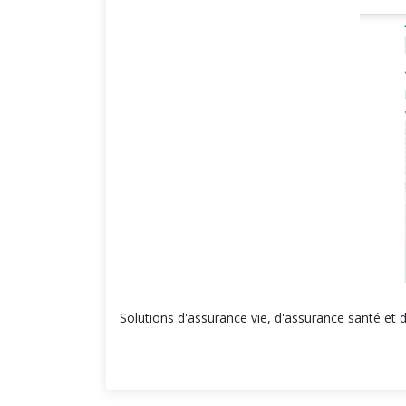
Solutions d'assurance vie, d'assurance santé et d'