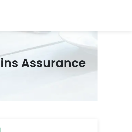
rdins Assurance