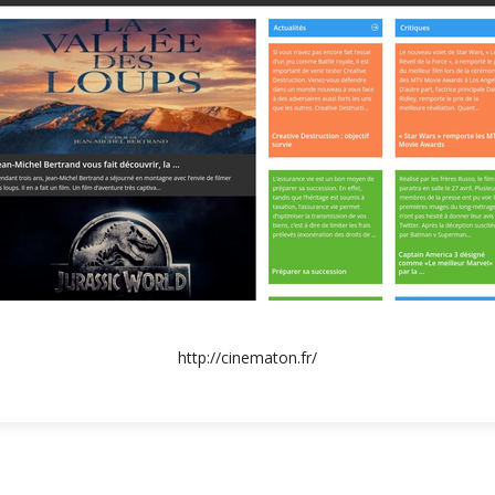
http://cinematon.fr/