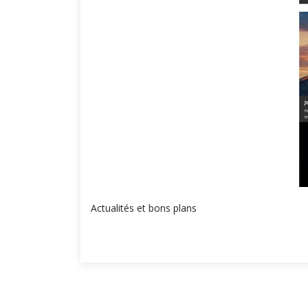
Actualités et bons plans