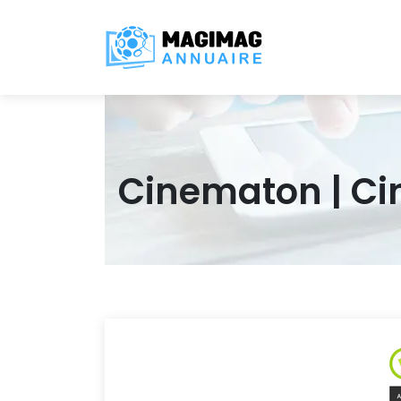
Cinematon | C