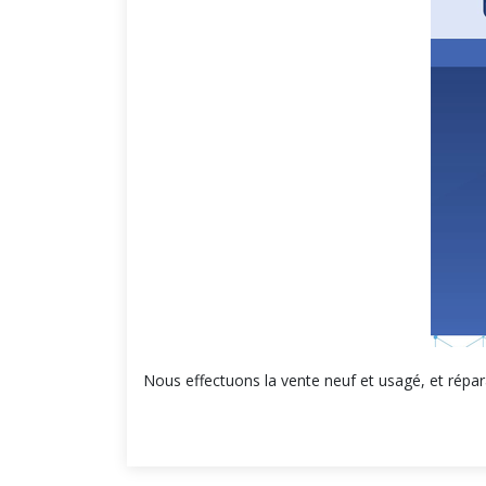
Nous effectuons la vente neuf et usagé, et répar