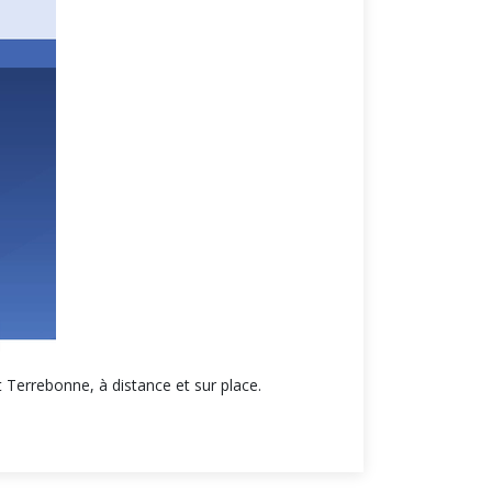
 Terrebonne, à distance et sur place.