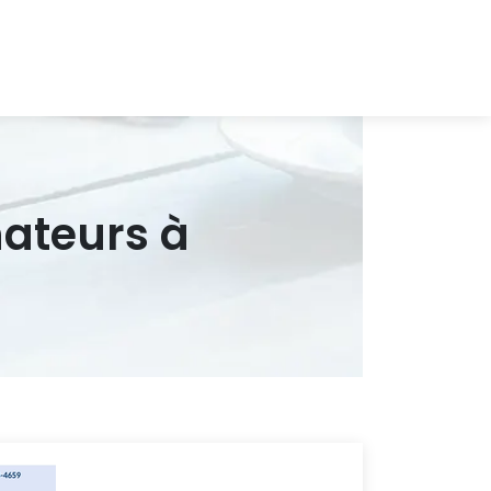
nateurs à