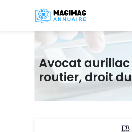
Avocat aurillac
routier, droit d