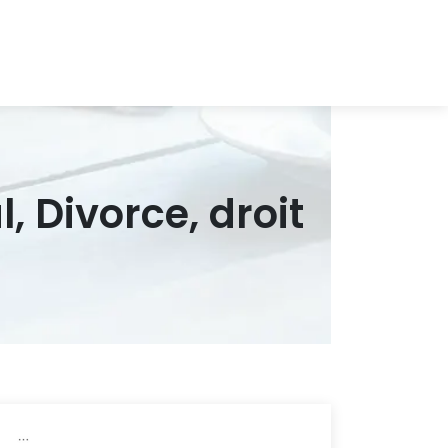
, Divorce, droit