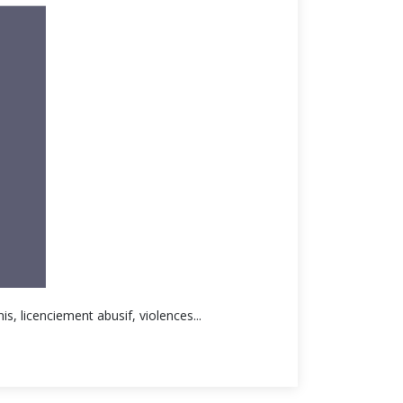
s, licenciement abusif, violences...