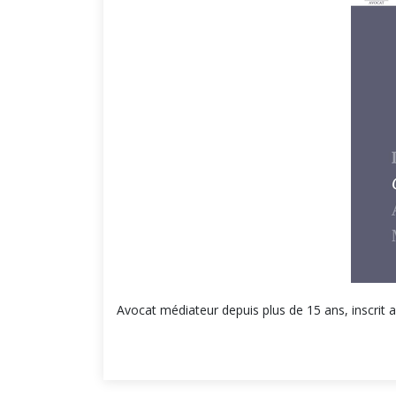
Avocat médiateur depuis plus de 15 ans, inscrit au