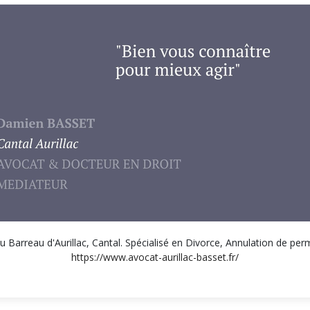
 Barreau d'Aurillac, Cantal. Spécialisé en Divorce, Annulation de permi
https://www.avocat-aurillac-basset.fr/