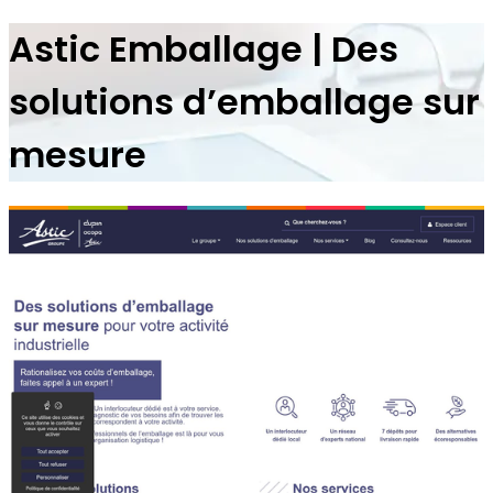
Astic Emballage | Des
solutions d’emballage sur
mesure