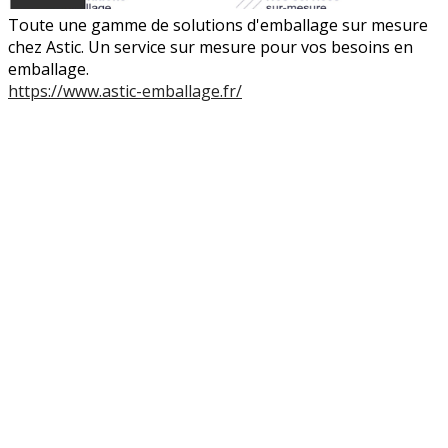
Toute une gamme de solutions d'emballage sur mesure
chez Astic. Un service sur mesure pour vos besoins en
emballage.
https://www.astic-emballage.fr/