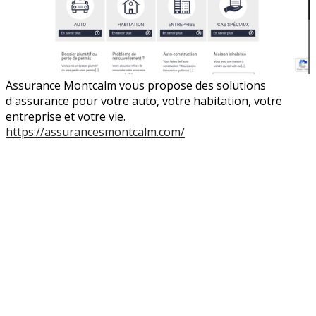
Assurance Montcalm vous propose des solutions
d'assurance pour votre auto, votre habitation, votre
entreprise et votre vie.
https://assurancesmontcalm.com/