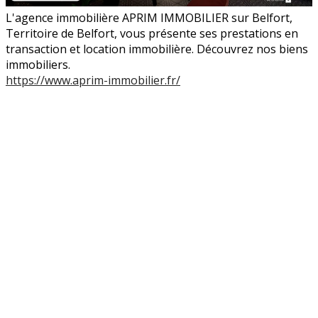
L'agence immobilière APRIM IMMOBILIER sur Belfort,
Territoire de Belfort, vous présente ses prestations en
transaction et location immobilière. Découvrez nos biens
immobiliers.
https://www.aprim-immobilier.fr/