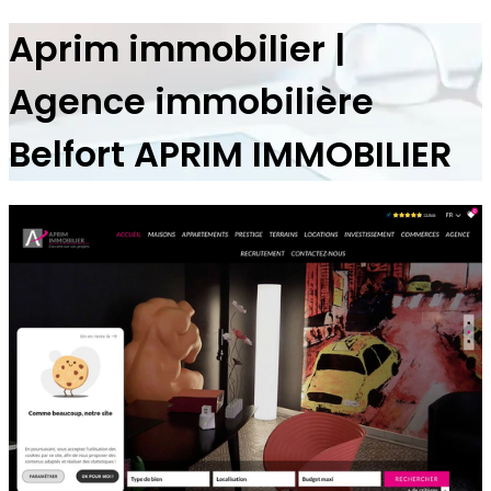
Aprim immobilier |
Agence immobilière
Belfort APRIM IMMOBILIER