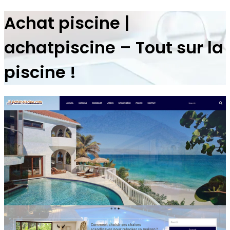
Achat piscine |
achatpiscine – Tout sur la
piscine !