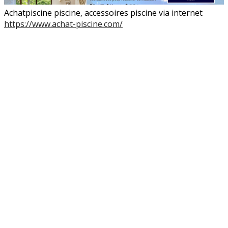
Achatpiscine piscine, accessoires piscine via internet
https://www.achat-piscine.com/