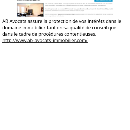
AB Avocats assure la protection de vos intérêts dans le
domaine immobilier tant en sa qualité de conseil que
dans le cadre de procédures contentieuses.
http://www.ab-avocats-immobilier.com/