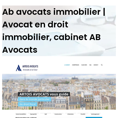
Ab avocats immobilier |
Avocat en droit
immobilier, cabinet AB
Avocats